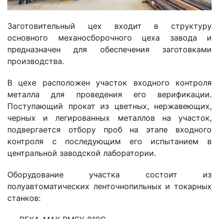
Заготовительный цех входит в структуру
основного механосборочного цеха завода и
предназначен для обеспечения заготовками
производства.
В цехе расположен участок входного контроля
металла для проведения его верификации.
Поступающий прокат из цветных, нержавеющих,
черных и легированных металлов на участок,
подвергается отбору проб на этапе входного
контроля с последующим его испытанием в
центральной заводской лаборатории.
Оборудование участка состоит из
полуавтоматических ленточнопильных и токарных
станков: