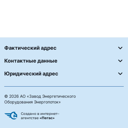
Фактический адрес
Контактные данные
Юридический адрес
© 2026 АО «Завод Энергетического
Оборудования Энергопоток»