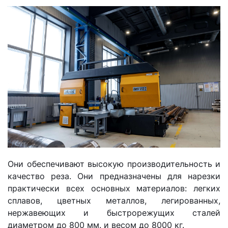
Они обеспечивают высокую производительность и
качество реза. Они предназначены для нарезки
практически всех основных материалов: легких
сплавов, цветных металлов, легированных,
нержавеющих и быстрорежущих сталей
диаметром до 800 мм. и весом до 8000 кг.