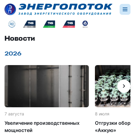
Новости
2026
7 августа
8 июля
Увеличение производственных
Отгрузки обору
мощностей
«Аккую»