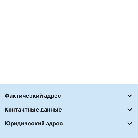
Фактический адрес
Контактные данные
Юридический адрес